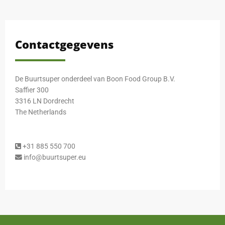
Contactgegevens
De Buurtsuper onderdeel van Boon Food Group B.V.
Saffier 300
3316 LN Dordrecht
The Netherlands
+31 885 550 700
info@buurtsuper.eu