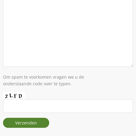
Om spam te voorkomen vragen we u de
onderstaande code over te typen.