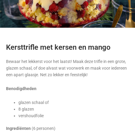
Kersttrifle met kersen en mango
Bewaar het lekkerst voor het laatst! Maak deze trifle in een grote,
glazen schaal, of doe alvast wat voorwerk en maak voor iedereen
een apart glaasje. Net zo lekker en feestelijk!
Benodigdheden
glazen schaal of
8 glazen
vershoudfolie
Ingrediënten
(6 personen)