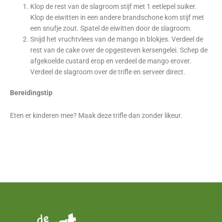
Klop de rest van de slagroom stijf met 1 eetlepel suiker.
Klop de eiwitten in een andere brandschone kom stijf met
een snufje zout. Spatel de eiwitten door de slagroom.
Snijd het vruchtvlees van de mango in blokjes. Verdeel de
rest van de cake over de opgesteven kersengelei. Schep de
afgekoelde custard erop en verdeel de mango erover.
Verdeel de slagroom over de trifle en serveer direct.
Bereidingstip
Eten er kinderen mee? Maak deze trifle dan zonder likeur.